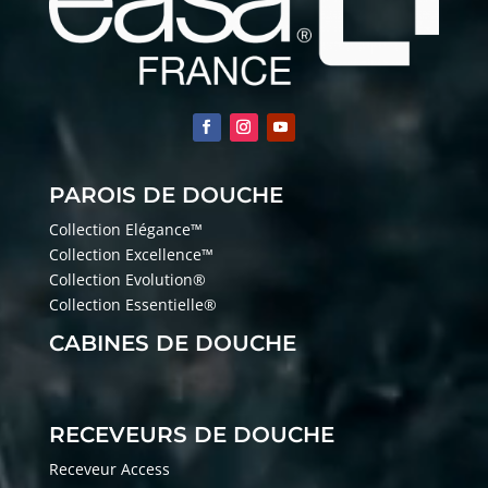
PAROIS DE DOUCHE
Collection Elégance™
Collection Excellence™
Collection Evolution®
Collection Essentielle®
CABINES DE DOUCHE
RECEVEURS DE DOUCHE
Receveur Access