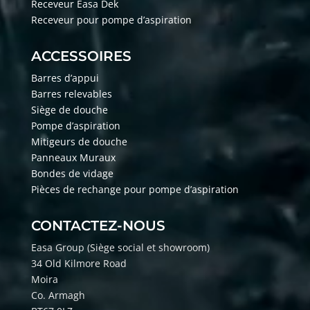
Receveur Easa Dek
Receveur pour pompe d’aspiration
ACCESSOIRES
Barres d’appui
Barres relevables
Siège de douche
Pompe d’aspiration
Mitigeurs de douche
Panneaux Muraux
Bondes de vidage
Pièces de rechange pour pompe d’aspiration
CONTACTEZ-NOUS
Easa Group (Si
ège social et showroom)
34 Old Kilmore Road
Moira
Co. Armagh