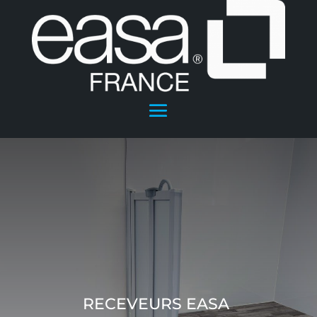
RECEVEURS EASA