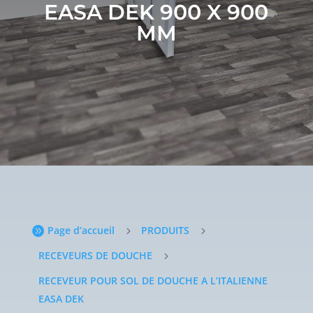
EASA DEK 900 X 900
MM
Page d’accueil
PRODUITS

5
5
RECEVEURS DE DOUCHE
5
RECEVEUR POUR SOL DE DOUCHE A L’ITALIENNE
EASA DEK