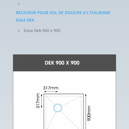
5
RECEVEUR POUR SOL DE DOUCHE A L’ITALIENNE
EASA DEK
Easa Dek 900 x 900
5