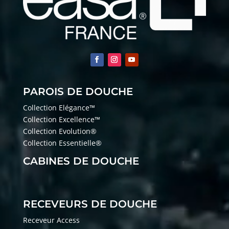
PAROIS DE DOUCHE
Collection Elégance™
Collection Excellence™
Collection Evolution®
Collection Essentielle®
CABINES DE DOUCHE
RECEVEURS DE DOUCHE
Receveur Access