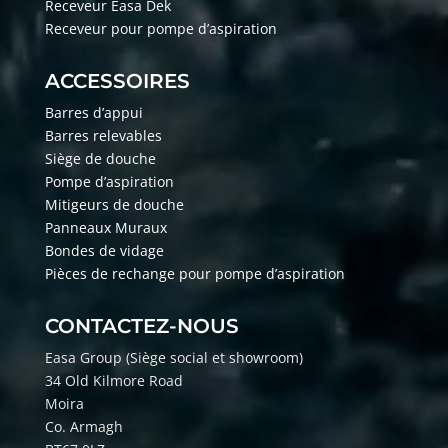
Receveur Easa Dek
Receveur pour pompe d’aspiration
ACCESSOIRES
Barres d’appui
Barres relevables
Siège de douche
Pompe d’aspiration
Mitigeurs de douche
Panneaux Muraux
Bondes de vidage
Pièces de rechange pour pompe d’aspiration
CONTACTEZ-NOUS
Easa Group (Si
ège social et showroom)
34 Old Kilmore Road
Moira
Co. Armagh