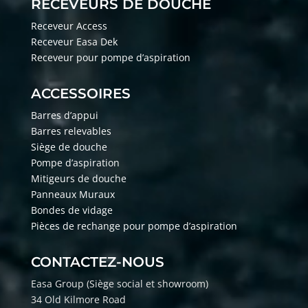
RECEVEURS DE DOUCHE
Receveur Access
Receveur Easa Dek
Receveur pour pompe d’aspiration
ACCESSOIRES
Barres d’appui
Barres relevables
Siège de douche
Pompe d’aspiration
Mitigeurs de douche
Panneaux Muraux
Bondes de vidage
Pièces de rechange pour pompe d’aspiration
CONTACTEZ-NOUS
Easa Group (Si
ège social et showroom)
34 Old Kilmore Road