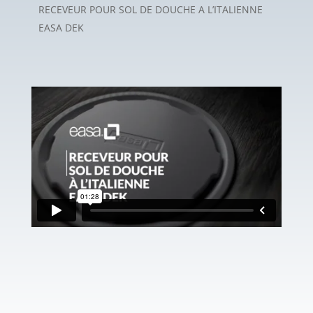
RECEVEUR POUR SOL DE DOUCHE A L’ITALIENNE
EASA DEK