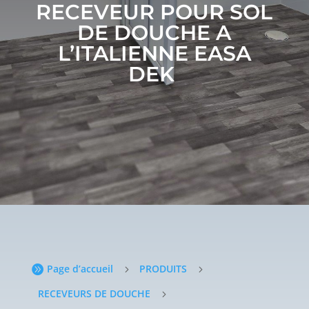
RECEVEUR POUR SOL
DE DOUCHE
A
L’ITALIENNE EASA
DEK
Page d’accueil
PRODUITS

5
5
RECEVEURS DE DOUCHE
5