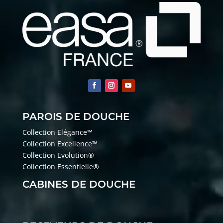
PAROIS DE DOUCHE
Collection Elégance™
Collection Excellence™
Collection Evolution®
Collection Essentielle®
CABINES DE DOUCHE