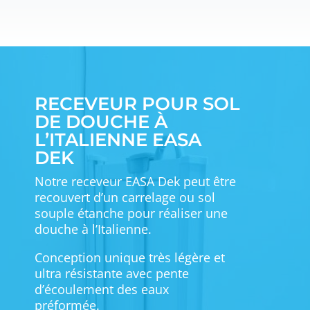
RECEVEUR POUR SOL
DE DOUCHE À
L’ITALIENNE
EASA
DEK
Notre receveur EASA Dek peut être
recouvert d’un carrelage ou sol
souple étanche pour réaliser une
douche à l’Italienne.
Conception unique très légère et
ultra résistante avec pente
d’écoulement des eaux
préformée.