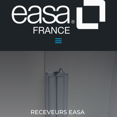
RECEVEURS EASA