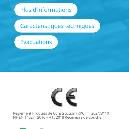
Plus d’informations
Caractéristiques techniques
Évacuations
Règlement Produits de Construction (RPC) n° 2024/3110
NF EN 14527 : 2016 + A1 : 2018 Receveurs de douche