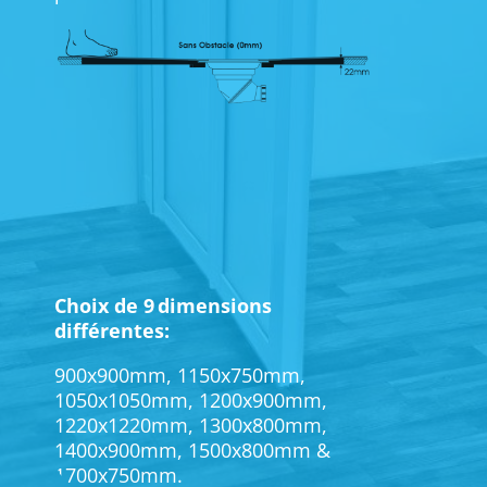
Choix de 9 dimensions
différentes:
900x900mm, 1150x750mm,
1050x1050mm, 1200x900mm,
1220x1220mm, 1300x800mm,
1400x900mm, 1500x800mm &
1700x750mm.