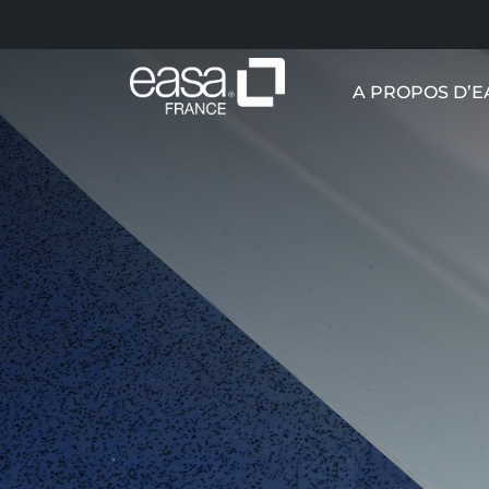
A PROPOS D’E