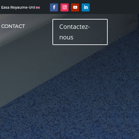
Contactez-
CONTACT
nous