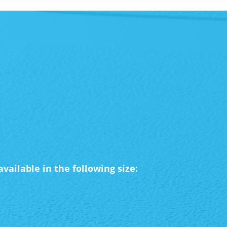
available in the following size: