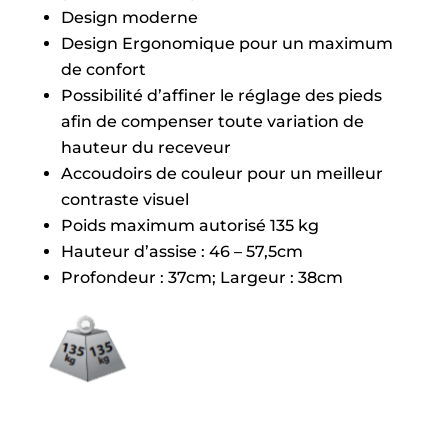
Design moderne
Design Ergonomique pour un maximum
de confort
Possibilité d’affiner le réglage des pieds
afin de compenser toute variation de
hauteur du receveur
Accoudoirs de couleur pour un meilleur
contraste visuel
Poids maximum autorisé 135 kg
Hauteur d’assise : 46 – 57,5cm
Profondeur : 37cm; Largeur : 38cm