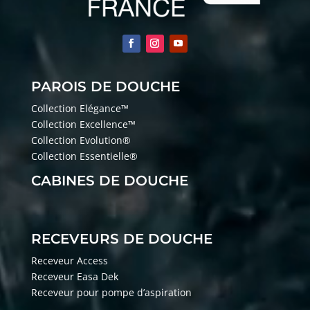
PAROIS DE DOUCHE
Collection Elégance™
Collection Excellence™
Collection Evolution®
Collection Essentielle®
CABINES DE DOUCHE
RECEVEURS DE DOUCHE
Receveur Access
Receveur Easa Dek
Receveur pour pompe d’aspiration