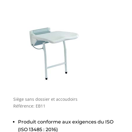
Siège sans dossier et accoudoirs
Référence: EB11
Produit conforme aux exigences du ISO
(ISO 13485 : 2016)