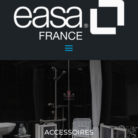
ACCESSOIRES